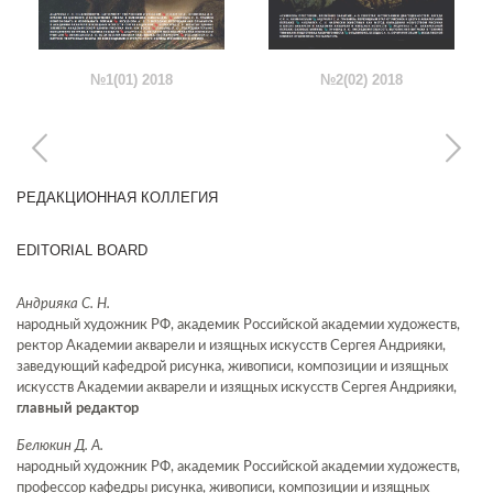
№1(01) 2018
№2(02) 2018
РЕДАКЦИОННАЯ КОЛЛЕГИЯ
EDITORIAL BOARD
Андрияка С. Н.
народный художник РФ, академик Российской академии художеств,
ректор Академии акварели и изящных искусств Сергея Андрияки,
заведующий кафедрой рисунка, живописи, композиции и изящных
искусств Академии акварели и изящных искусств Сергея Андрияки,
главный редактор
Белюкин Д. А.
народный художник РФ, академик Российской академии художеств,
профессор кафедры рисунка, живописи, композиции и изящных