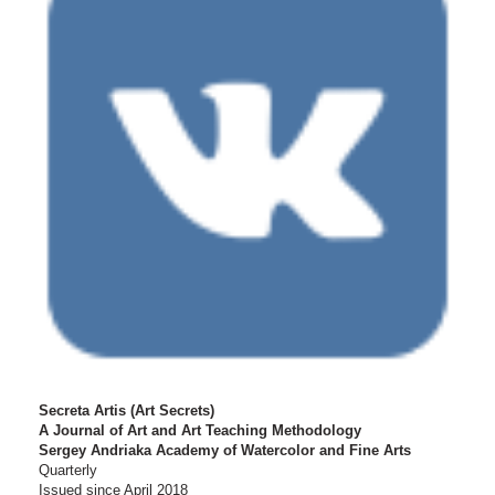
Secreta Artis (Art Secrets)
A Journal of Art and Art Teaching Methodology
Sergey Andriaka Academy of Watercolor and Fine Arts
Quarterly
Issued since April 2018