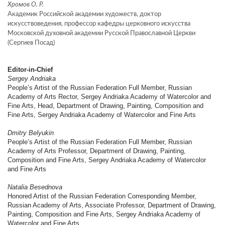
Хромов О. Р.
Академик Российской академии художеств, доктор
искусствоведения, профессор кафедры церковного искусства
Московской духовной академии Русской Православной Церкви
(Сергиев Посад)
Editor-in-Chief
Sergey Andriaka
People’s Artist of the Russian Federation Full Member, Russian
Academy of Arts Rector, Sergey Andriaka Academy of Watercolor and
Fine Arts, Head, Department of Drawing, Painting, Composition and
Fine Arts, Sergey Andriaka Academy of Watercolor and Fine Arts
Dmitry Belyukin
People’s Artist of the Russian Federation Full Member, Russian
Academy of Arts Professor, Department of Drawing, Painting,
Composition and Fine Arts, Sergey Andriaka Academy of Watercolor
and Fine Arts
Natalia Besednova
Honored Artist of the Russian Federation Corresponding Member,
Russian Academy of Arts, Associate Professor, Department of Drawing,
Painting, Composition and Fine Arts, Sergey Andriaka Academy of
Watercolor and Fine Arts