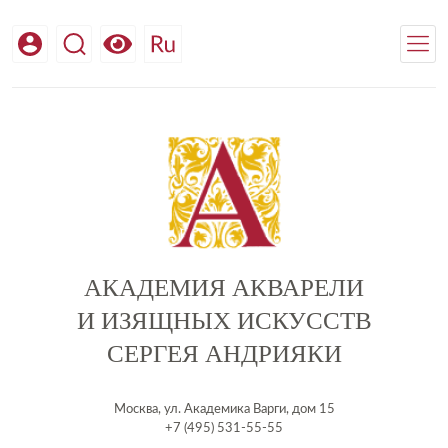
АКАДЕМИЯ АКВАРЕЛИ
И ИЗЯЩНЫХ ИСКУССТВ
СЕРГЕЯ АНДРИЯКИ
Москва, ул. Академика Варги, дом 15
+7 (495) 531-55-55