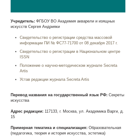
Учредитель:
ФГБОУ ВО Академия акварели и изящных
искусств Сергея Андрияки
Свидетельство о регистрации средства массовой
информации ПИ № ФС77-71700 от 08 декабря 2017 г.
Свидетельство о регистрации в Национальном центре
ISSN
Положение о научно-методическом журнале Secreta
Artis
Устав редакции журнала Secreta Artis
Перевод названия на государственный язык РФ:
Секреты
искусства
Адрес редакции:
117133, г. Москва, ул. Академика Варги, д.
15
Примерная тематика и специализация:
Образовательная
(педагогика, теория и история искусства, эстетика)