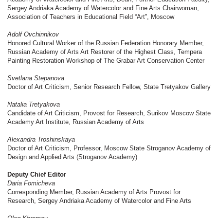
Sergey Andriaka Academy of Watercolor and Fine Arts Chairwoman,
Association of Teachers in Educational Field “Art”, Moscow
Adolf Ovchinnikov
Honored Cultural Worker of the Russian Federation Honorary Member,
Russian Academy of Arts Art Restorer of the Highest Class, Tempera
Painting Restoration Workshop of The Grabar Art Conservation Center
Svetlana Stepanova
Doctor of Art Criticism, Senior Research Fellow, State Tretyakov Gallery
Natalia Tretyakova
Candidate of Art Criticism, Provost for Research, Surikov Moscow State
Academy Art Institute, Russian Academy of Arts
Alexandra Troshinskaya
Doctor of Art Criticism, Professor, Moscow State Stroganov Academy of
Design and Applied Arts (Stroganov Academy)
Deputy Chief Editor
Daria Fomicheva
Corresponding Member, Russian Academy of Arts Provost for
Research, Sergey Andriaka Academy of Watercolor and Fine Arts