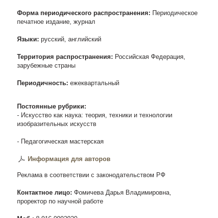
Форма периодического распространения:
Периодическое
печатное издание, журнал
Языки:
русский, английский
Территория распространения:
Российская Федерация,
зарубежные страны
Периодичность:
ежеквартальный
Постоянные рубрики:
- Искусство как наука: теория, техники и технологии
изобразительных искусств
- Педагогическая мастерская
Информация для авторов
Реклама в соответствии с законодательством РФ
Контактное лицо:
Фомичева Дарья Владимировна,
проректор по научной работе