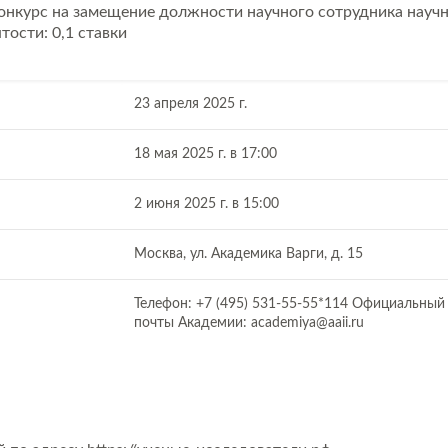
конкурс на замещение должности научного сотрудника науч
ятости: 0,1 ставки
23 апреля 2025 г.
18 мая 2025 г. в 17:00
2 июня 2025 г. в 15:00
Москва, ул. Академика Варги, д. 15
Телефон: +7 (495) 531-55-55*114 Официальный
почты Академии: academiya@aaii.ru