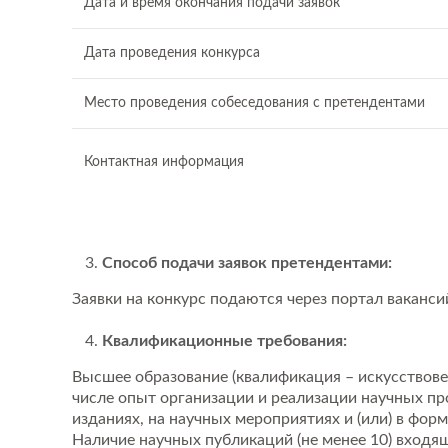
Дата и время окончания подачи заявок
Дата проведения конкурса
Место проведения собеседования с претендентами
Контактная информация
Способ подачи заявок претендентами:
Заявки на конкурс подаются через портал ваканси
Квалификационные требования:
Высшее образование (квалификация – искусствове
числе опыт организации и реализации научных пр
изданиях, на научных мероприятиях и (или) в фор
Наличие научных публикаций (не менее 10) входя