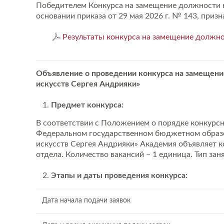
Победителем Конкурса на замещение должности на
основании приказа от 29 мая 2026 г. № 143, приз
Результаты конкурса на замещение должно
Объявление о проведении конкурса на замещени
искусств Сергея Андрияки»
Предмет конкурса:
В соответствии с Положением о порядке конкурс
Федеральном государственном бюджетном образо
искусств Сергея Андрияки» Академия объявляет 
отдела. Количество вакансий – 1 единица. Тип зан
Этапы и даты проведения конкурса:
Дата начала подачи заявок