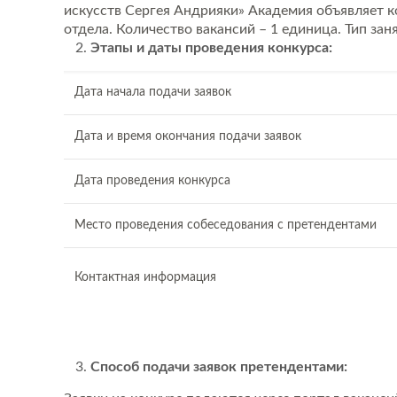
искусств Сергея Андрияки» Академия объявляет 
отдела. Количество вакансий – 1 единица. Тип зан
Этапы и даты проведения конкурса:
Дата начала подачи заявок
Дата и время окончания подачи заявок
Дата проведения конкурса
Место проведения собеседования с претендентами
Контактная информация
Способ подачи заявок претендентами: