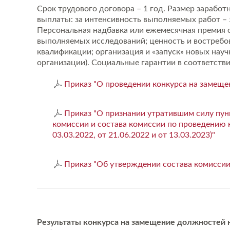
Срок трудового договора – 1 год. Размер заработ
выплаты: за интенсивность выполняемых работ – 5 
Персональная надбавка или ежемесячная премия о
выполняемых исследований; ценность и востребов
квалификации; организация и «запуск» новых науч
организации). Социальные гарантии в соответств
Приказ "О проведении конкурса на замеще
Приказ "О признании утратившим силу пун
комиссии и состава комиссии по проведению 
03.03.2022, от 21.06.2022 и от 13.03.2023)"
Приказ "Об утверждении состава комиссии
Результаты конкурса на замещение должностей 