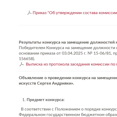
Приказ "Об утверждении состава комиссии
Результаты конкурса на замещение должностей 
Победителем Конкурса на замещение должности на
основании приказа от 03.04.2025 г. № 15-06/81,
156658).
Выписка из протокола заседания комиссии по 
Объявление о проведении конкурса на замещени
искусств Сергея Андрияки».
Предмет конкурса:
В соответствии с Положением о порядке конкурс
Федеральном государственном бюджетном образо