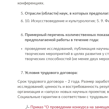
конференциях.
Отрасли (области) наук, в которых предполаг
10. Искусствоведение и культурология; 5. 9. Ф
Примерный перечень количественных показа
предполагаемой работы в течение года:
проведение исследований, публикация научных 
творческих мероприятий в целях развития у 
творческих способностей (не менее двух меро
Условия трудового договора:
Срок трудового договора – 2 года. Размер зарабо
исследований; ценность и востребованность резу
организация и «запуск» новых научных проектов; 
Социальные гарантии в соответствии с трудовым
Приказ "О проведении конкурса на замеще