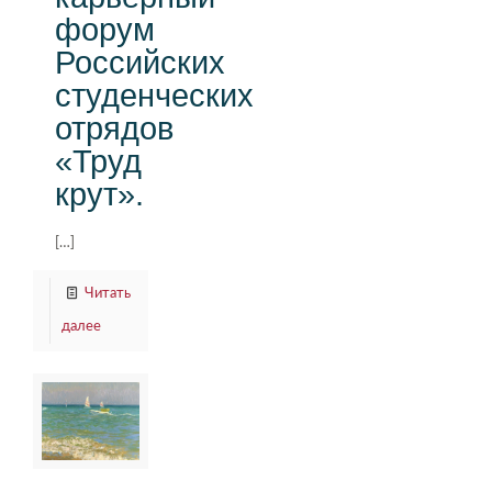
форум
Российских
студенческих
отрядов
«Труд
крут».
[…]
Читать
далее