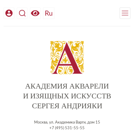
АКАДЕМИЯ АКВАРЕЛИ
И ИЗЯЩНЫХ ИСКУССТВ
СЕРГЕЯ АНДРИЯКИ
Москва, ул. Академика Варги, дом 15
+7 (495) 531-55-55