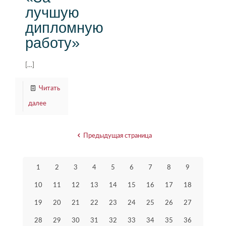
лучшую
дипломную
работу»
[…]
Читать
далее
Предыдущая страница
1
2
3
4
5
6
7
8
9
10
11
12
13
14
15
16
17
18
19
20
21
22
23
24
25
26
27
28
29
30
31
32
33
34
35
36