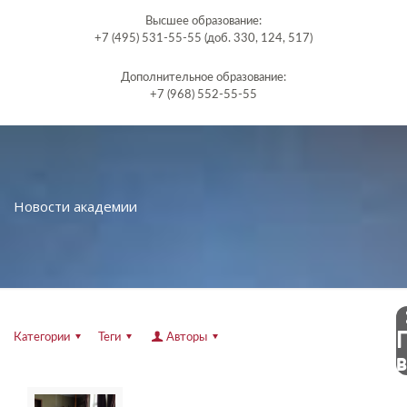
Высшее образование:
+7 (495) 531-55-55 (доб. 330, 124, 517)
Дополнительное образование:
+7 (968) 552-55-55
Новости академии
Категории
Теги
Авторы