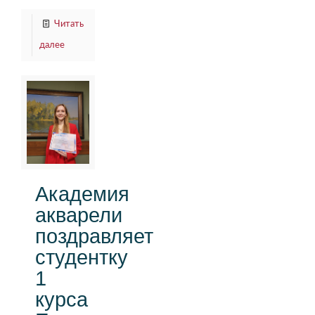
Читать
далее
Академия
акварели
поздравляет
студентку
1
курса