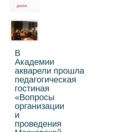
далее
В
Академии
акварели прошла
педагогическая
гостиная
«Вопросы
организации
и
проведения