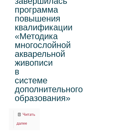
завершилась
программа
повышения
квалификации
«Методика
многослойной
акварельной
живописи
в
системе
дополнительного
образования»
Читать
далее