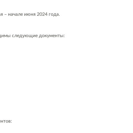
я – начале июня 2024 года.
димы следующие документы:
нтов: