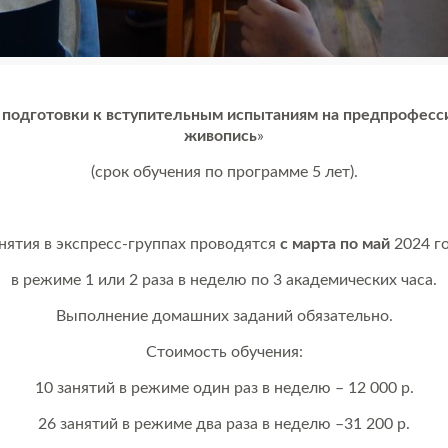
я подготовки к вступительным испытаниям на предпрофес
живопись
»
(срок обучения по программе 5 лет).
нятия в экспресс-группах проводятся
с марта по май
2024 г
в режиме 1 или 2 раза в неделю по 3 академических часа.
Выполнение домашних заданий обязательно.
Стоимость обучения:
10 занятий в режиме один раз в неделю – 12 000 р.
26 занятий в режиме два раза в неделю –31 200 р.