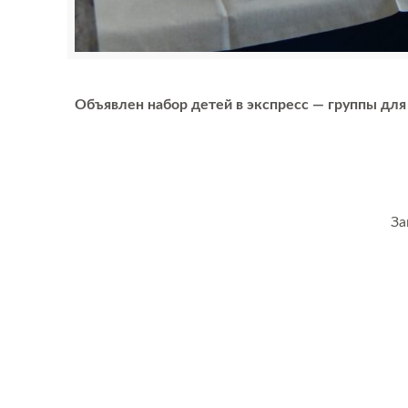
Объявлен набор детей в экспресс — группы дл
За