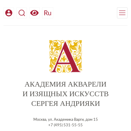
АКАДЕМИЯ АКВАРЕЛИ
И ИЗЯЩНЫХ ИСКУССТВ
СЕРГЕЯ АНДРИЯКИ
Москва, ул. Академика Варги, дом 15
+7 (495) 531-55-55