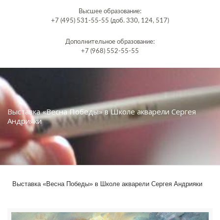
Высшее образование:
+7 (495) 531-55-55 (доб. 330, 124, 517)
Дополнительное образование:
+7 (968) 552-55-55
Выставка «Весна Победы» в Школе акварели Сергея
Андрияки
Выставка «Весна Победы» в Школе акварели Сергея Андрияки