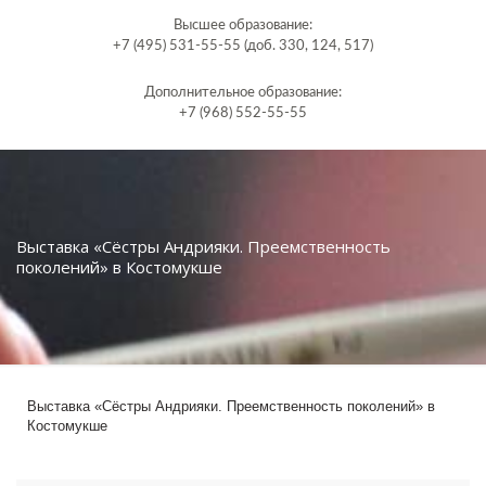
Высшее образование:
+7 (495) 531-55-55 (доб. 330, 124, 517)
Дополнительное образование:
+7 (968) 552-55-55
Выставка «Сёстры Андрияки. Преемственность
поколений» в Костомукше
Выставка «Сёстры Андрияки. Преемственность поколений» в
Костомукше