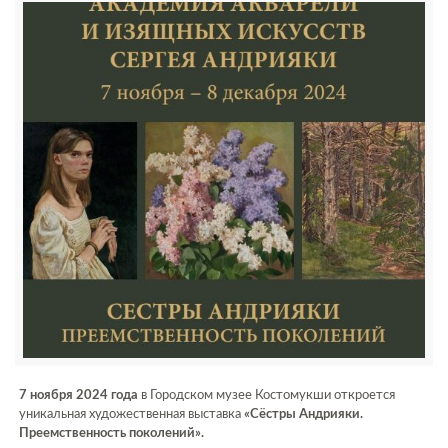
7 ноября 2024 года
в Городском музее Костомукши откроется
уникальная художественная выставка
«Сёстры Андрияки.
Преемственность поколений».