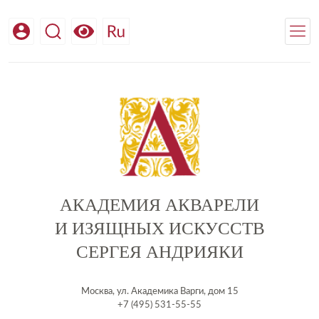
АКАДЕМИЯ АКВАРЕЛИ
И ИЗЯЩНЫХ ИСКУССТВ
СЕРГЕЯ АНДРИЯКИ
Москва, ул. Академика Варги, дом 15
+7 (495) 531-55-55