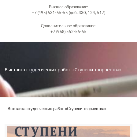
Высшее образование:
+7 (495) 531-55-55 (доб. 330, 124, 517)
Дополнительное образование:
+7 (968) 552-55-55
Выставка студенческих работ «Ступени творчества»
Выставка студенческих работ «Ступени творчества»