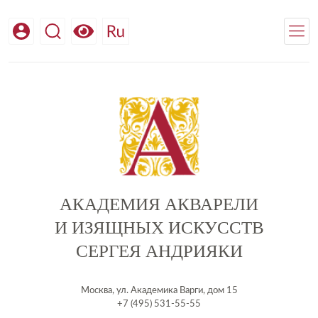
АКАДЕМИЯ АКВАРЕЛИ
И ИЗЯЩНЫХ ИСКУССТВ
СЕРГЕЯ АНДРИЯКИ
Москва, ул. Академика Варги, дом 15
+7 (495) 531-55-55