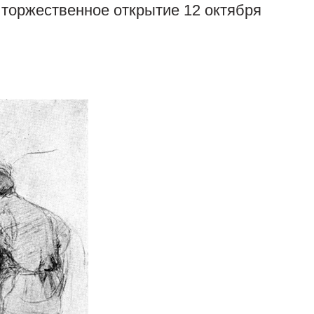
 торжественное открытие 12 октября