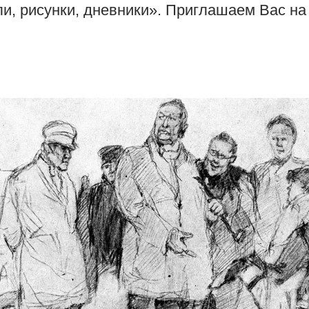
и, рисунки, дневники». Приглашаем Вас на