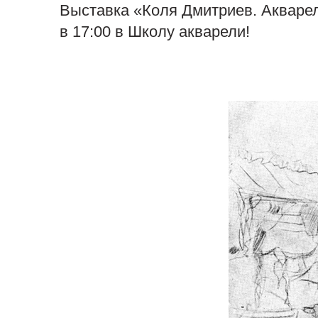
Выставка «Коля Дмитриев. Акварел
в 17:00 в Школу акварели!