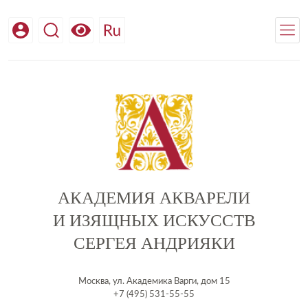
АКАДЕМИЯ АКВАРЕЛИ
И ИЗЯЩНЫХ ИСКУССТВ
СЕРГЕЯ АНДРИЯКИ
Москва, ул. Академика Варги, дом 15
+7 (495) 531-55-55