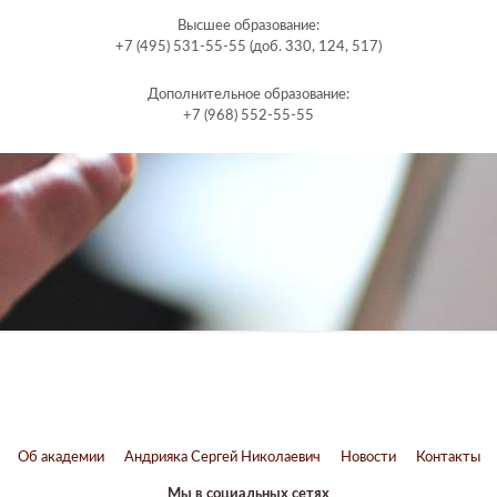
Высшее образование:
+7 (495) 531-55-55 (доб. 330, 124, 517)
Дополнительное образование:
+7 (968) 552-55-55
Об академии
Андрияка Сергей Николаевич
Новости
Контакты
Мы в социальных сетях