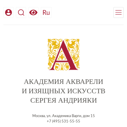
АКАДЕМИЯ АКВАРЕЛИ
И ИЗЯЩНЫХ ИСКУССТВ
СЕРГЕЯ АНДРИЯКИ
Москва, ул. Академика Варги, дом 15
+7 (495) 531-55-55