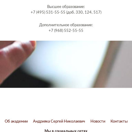
Высшее образование:
+7 (495) 531-55-55 (доб. 330, 124, 517)
Дополнительное образование:
+7 (968) 552-55-55
Об академии
Андрияка Сергей Николаевич
Новости
Контакты
Мы в социальных сетях