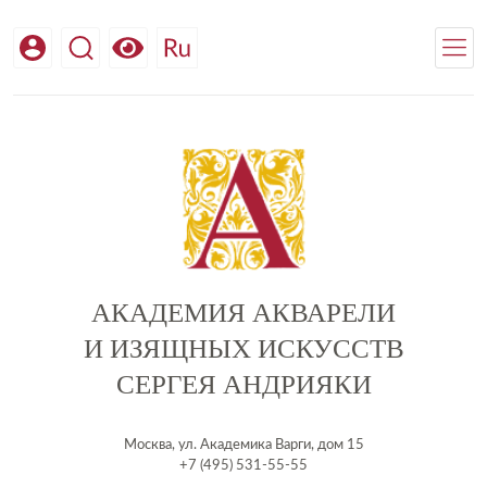
АКАДЕМИЯ АКВАРЕЛИ
И ИЗЯЩНЫХ ИСКУССТВ
СЕРГЕЯ АНДРИЯКИ
Москва, ул. Академика Варги, дом 15
+7 (495) 531-55-55