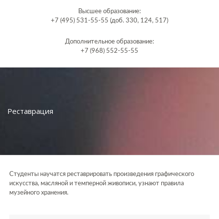
Высшее образование:
+7 (495) 531-55-55 (доб. 330, 124, 517)
Дополнительное образование:
+7 (968) 552-55-55
Реставрация
Студенты научатся реставрировать произведения графического
искусства, масляной и темперной живописи, узнают правила
музейного хранения.