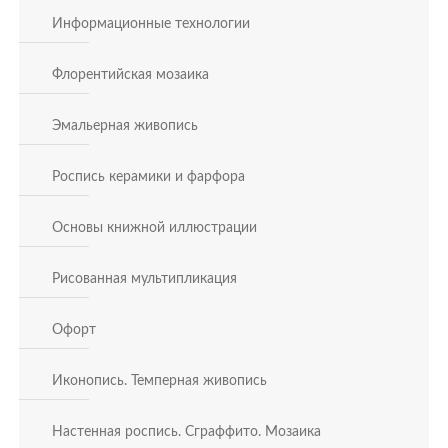
Информационные технологии
Флорентийская мозаика
Эмальерная живопись
Роспись керамики и фарфора
Основы книжной иллюстрации
Рисованная мультипликация
Офорт
Иконопись. Темперная живопись
Настенная роспись. Сграффито. Мозаика