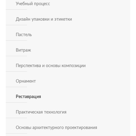
Учебный процесс
Дизайн упаковки и этикетки
Пастель
Витраж
Перспектива и основы композиции
Орнамент
Реставрация
Практическая технология
Основы архитектурного проектирования