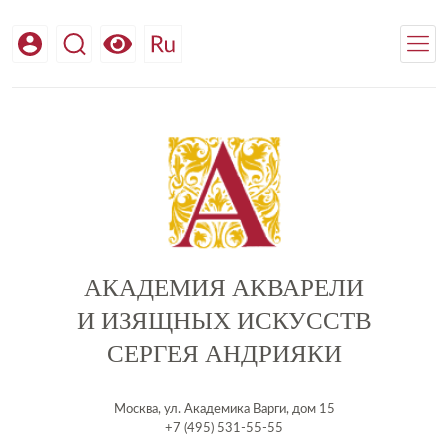
АКАДЕМИЯ АКВАРЕЛИ
И ИЗЯЩНЫХ ИСКУССТВ
СЕРГЕЯ АНДРИЯКИ
Москва, ул. Академика Варги, дом 15
+7 (495) 531-55-55