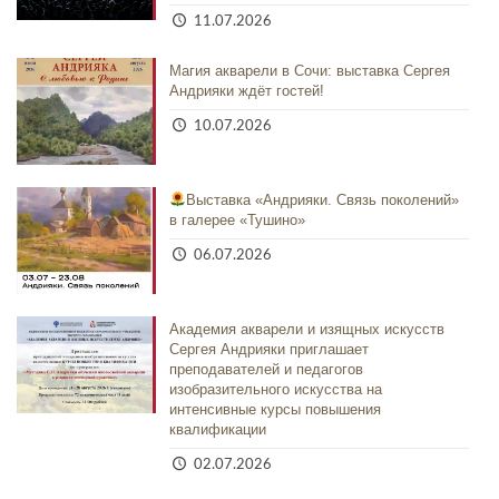
11.07.2026
Магия акварели в Сочи: выставка Сергея
Андрияки ждёт гостей!
10.07.2026
Выставка «Андрияки. Связь поколений»
в галерее «Тушино»
06.07.2026
Академия акварели и изящных искусств
Сергея Андрияки приглашает
преподавателей и педагогов
изобразительного искусства на
интенсивные курсы повышения
квалификации
02.07.2026