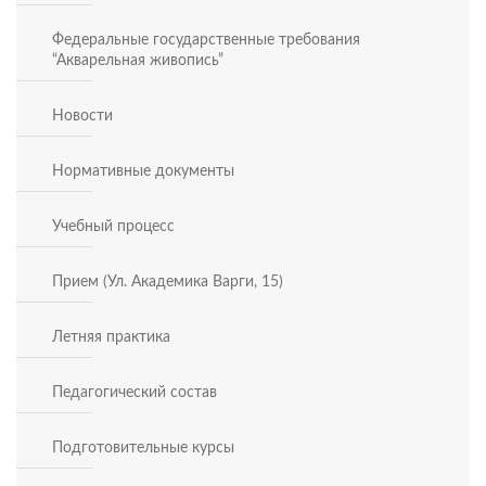
Федеральные государственные требования
“Акварельная живопись”
Новости
Нормативные документы
Учебный процесс
Прием (Ул. Академика Варги, 15)
Летняя практика
Педагогический состав
Подготовительные курсы