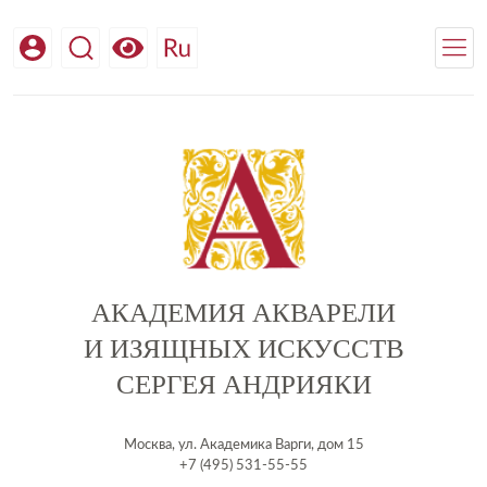
АКАДЕМИЯ АКВАРЕЛИ
И ИЗЯЩНЫХ ИСКУССТВ
СЕРГЕЯ АНДРИЯКИ
Москва, ул. Академика Варги, дом 15
+7 (495) 531-55-55