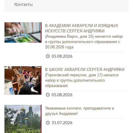
Контакты
В АКАДЕМИИ АКВАРЕЛИ И ИЗЯЩНЫХ
ИСКУССТВ СЕРГЕЯ АНДРИЯКИ
(Академика Варги, дом 15) начнется набор
в группы дополнительного образования с
20.08.2026 года
05.08.2026
В ШКОЛЕ АКВАРЕЛИ СЕРГЕЯ АНДРИЯКИ
(Гороховский переулок, дом 17) начался
набор в группы дополнительного
образования
05.08.2026
Уважаемые коллеги, преподаватели и
друзья Академии!
31.07.2026