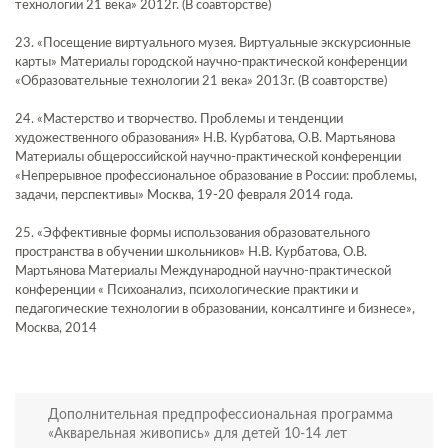
технологии 21 века» 2012г. (В соавторстве)
23. «Посещение виртуального музея. Виртуальные экскурсионные
карты» Материалы городской научно-практической конференции
«Образовательные технологии 21 века» 2013г. (В соавторстве)
24. «Мастерство и творчество. Проблемы и тенденции
художественного образования» Н.В. Курбатова, О.В. Мартьянова
Материалы общероссийской научно-практической конференции
«Непрерывное профессиональное образование в России: проблемы,
задачи, перспективы» Москва, 19-20 февраля 2014 года.
25. «Эффективные формы использования образовательного
пространства в обучении школьников» Н.В. Курбатова, О.В.
Мартьянова Материалы Международной научно-практической
конференции « Психоанализ, психологические практики и
педагогические технологии в образовании, консалтинге и бизнесе»,
Москва, 2014
Дополнительная предпрофессиональная программа
«Акварельная живопись» для детей 10-14 лет