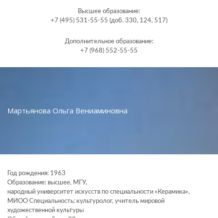
Высшее образование:
+7 (495) 531-55-55 (доб. 330, 124, 517)
Дополнительное образование:
+7 (968) 552-55-55
Мартьянова Ольга Вениаминовна
Год рождения: 1963
Образование: высшее, МГУ,
народный университет искусств по специальности «Керамика»,
МИОО Специальность: культуролог, учитель мировой
художественной культуры