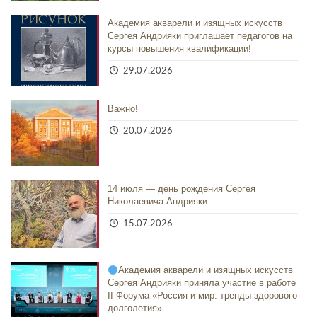
Академия акварели и изящных искусств
Сергея Андрияки приглашает педагогов на
курсы повышения квалификации!
29.07.2026
Важно!
20.07.2026
14 июля — день рождения Сергея
Николаевича Андрияки
15.07.2026
Академия акварели и изящных искусств
Сергея Андрияки приняла участие в работе
II Форума «Россия и мир: тренды здорового
долголетия»