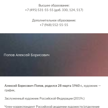
Высшее образование:
+7 (495) 531-55-55 (доб. 330, 124, 517)
Дополнительное образование:
+7 (968) 552-55-55
Попов Алексей Борисович
Алексей Борисович Попов, родился 28 марта 1960 г.,
художник —
график,
Заслуженный художник Российской Федерации (2019г.)
Член-корреспондент Российской академии художеств (отделение