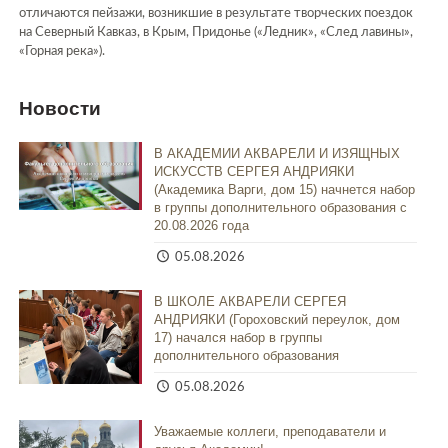
отличаются пейзажи, возникшие в результате творческих поездок
на Северный Кавказ, в Крым, Придонье («Ледник», «След лавины»,
«Горная река»).
Новости
В АКАДЕМИИ АКВАРЕЛИ И ИЗЯЩНЫХ
ИСКУССТВ СЕРГЕЯ АНДРИЯКИ
(Академика Варги, дом 15) начнется набор
в группы дополнительного образования с
20.08.2026 года
05.08.2026
В ШКОЛЕ АКВАРЕЛИ СЕРГЕЯ
АНДРИЯКИ (Гороховский переулок, дом
17) начался набор в группы
дополнительного образования
05.08.2026
Уважаемые коллеги, преподаватели и