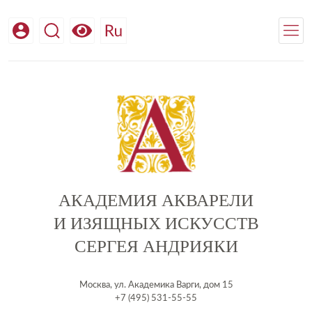
АКАДЕМИЯ АКВАРЕЛИ
И ИЗЯЩНЫХ ИСКУССТВ
СЕРГЕЯ АНДРИЯКИ
Москва, ул. Академика Варги, дом 15
+7 (495) 531-55-55