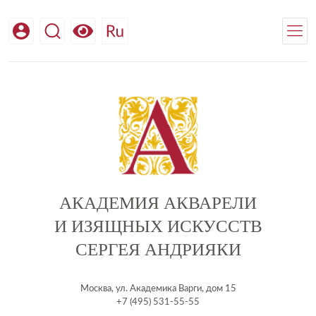
АКАДЕМИЯ АКВАРЕЛИ
И ИЗЯЩНЫХ ИСКУССТВ
СЕРГЕЯ АНДРИЯКИ
Москва, ул. Академика Варги, дом 15
+7 (495) 531-55-55