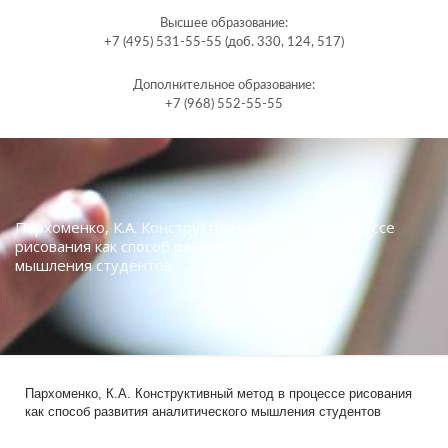
Высшее образование:
+7 (495) 531-55-55 (доб. 330, 124, 517)
Дополнительное образование:
+7 (968) 552-55-55
Пархоменко, К.А. Конструктивный метод в процессе
рисования как способ развития аналитического
мышления студентов
Пархоменко, К.А. Конструктивный метод в процессе рисования
как способ развития аналитического мышления студентов