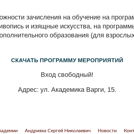
можности зачисления на обучение на прогр
Живопись и изящные искусства, на програм
полнительного образования (для взрослых и
СКАЧАТЬ ПРОГРАММУ МЕРОПРИЯТИЙ
Вход свободный!
Адрес: ул. Академика Варги, 15.
кадемии
Андрияка Сергей Николаевич
Новости
Кон