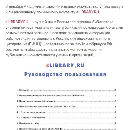
3 декабря Академия акварели и изящных искусств получила доступ
к лицензионному покнижному контенту
eLIBRARY.RU
.
eLIBRARY.RU
– крупнейшая в России электронная библиотека
учебной литературы и научных публикаций, обладающая богатыми
возможностями расширенного поиска и анализа информации.
Библиотека интегрирована с Российским индексом научного
цитирования (РИНЦ) — созданным по заказу Минобрнауки РФ
бесплатным общедоступным инструментом измерения
публикационной активности ученых и организаций.