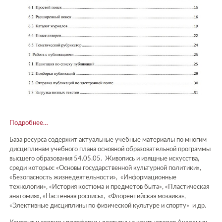
Подробнее…
База ресурса содержит актуальные учебные материалы по многим
дисциплинам учебного плана основной образовательной программы
высшего образования 54.05.05. Живопись и изящные искусства,
среди которых: «Основы государственной культурной политики»,
«Безопасность жизнедеятельности», «Информационные
технологии», «История костюма и предметов быта», «Пластическая
анатомия», «Настенная роспись», «Флорентийская мозаика»,
«Элективные дисциплины по физической культуре и спорту» и др.