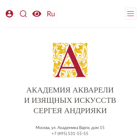
АКАДЕМИЯ АКВАРЕЛИ
И ИЗЯЩНЫХ ИСКУССТВ
СЕРГЕЯ АНДРИЯКИ
Москва, ул. Академика Варги, дом 15
+7 (495) 531-55-55