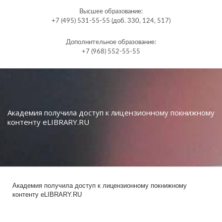
Высшее образование:
+7 (495) 531-55-55 (доб. 330, 124, 517)
Дополнительное образование:
+7 (968) 552-55-55
Академия получила доступ к лицензионному покнижному
контенту eLIBRARY.RU
Академия получила доступ к лицензионному покнижному
контенту eLIBRARY.RU