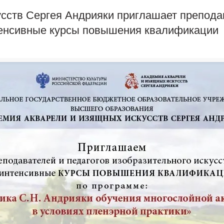
сств Сергея Андрияки приглашает препода
нтенсивные курсы повышения квалификации