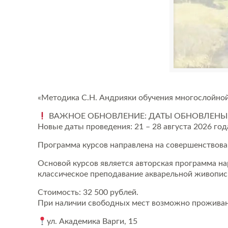
«Методика С.Н. Андрияки обучения многослойной
ВАЖНОЕ ОБНОВЛЕНИЕ: ДАТЫ ОБНОВЛЕНЫ
Новые даты проведения: 21 – 28 августа 2026 года
Программа курсов направлена на совершенствован
Основой курсов является авторская программа н
классическое преподавание акварельной живопис
Стоимость: 32 500 рублей.
При наличии свободных мест возможно проживани
ул. Академика Варги, 15