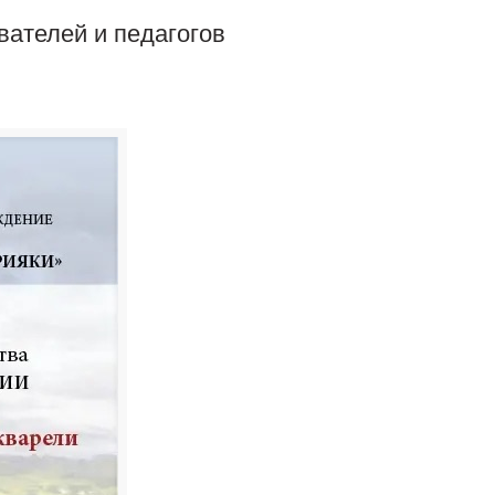
вателей и педагогов