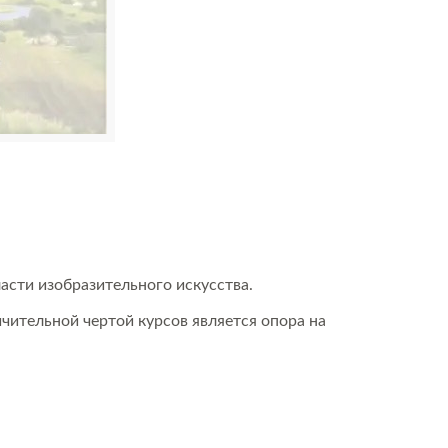
асти изобразительного искусства.
чительной чертой курсов является опора на