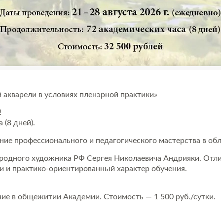
 акварели в условиях пленэрной практики»
!
 (8 дней).
ие профессионального и педагогического мастерства в обл
ародного художника РФ Сергея Николаевича Андрияки. Отли
и и практико-ориентированный характер обучения.
е в общежитии Академии. Стоимость — 1 500 руб./сутки.