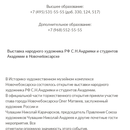
Высшее образование:
+7 (495) 531-55-55 (доб. 330, 124, 517)
Дополнительное образование:
+7 (968) 552-55-55
Выставка народного художника РФ С.Н.Андрияки и студентов
Академии в Новочебоксарске
В Историко-художественном музейном комплексе
Новочебоксарска состоялось открытие выставки народного
художника РФ С.Н.Андрияки и студентов Академии.
В официальной части торжественного открытия приняли участие
глава города Новочебоксарска Олег Матвеев, заслуженный
художник России и
Чувашии Николай Карачарсков, председатель Правления Союза
художников Чувашии Николай Андреев и другие почетные гости
мероприятия. Все
отметили огромную значимость этого события.