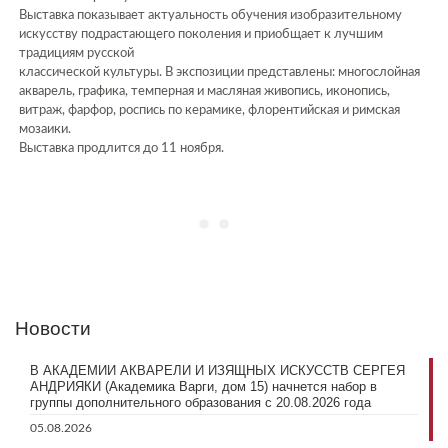
Выставка показывает актуальность обучения изобразительному
искусству подрастающего поколения и приобщает к лучшим
традициям русской
классической культуры. В экспозиции представлены: многослойная
акварель, графика, темперная и масляная живопись, иконопись,
витраж, фарфор, роспись по керамике, флорентийская и римская
мозаики.
Выставка продлится до 11 ноября.
Новости
В АКАДЕМИИ АКВАРЕЛИ И ИЗЯЩНЫХ ИСКУССТВ СЕРГЕЯ
АНДРИЯКИ (Академика Варги, дом 15) начнется набор в
группы дополнительного образования с 20.08.2026 года
05.08.2026