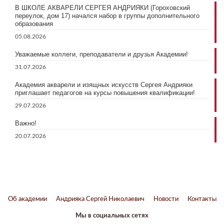
В ШКОЛЕ АКВАРЕЛИ СЕРГЕЯ АНДРИЯКИ (Гороховский
переулок, дом 17) начался набор в группы дополнительного
образования
05.08.2026
Уважаемые коллеги, преподаватели и друзья Академии!
31.07.2026
Академия акварели и изящных искусств Сергея Андрияки
приглашает педагогов на курсы повышения квалификации!
29.07.2026
Важно!
20.07.2026
Об академии
Андрияка Сергей Николаевич
Новости
Контакты
Мы в социальных сетях