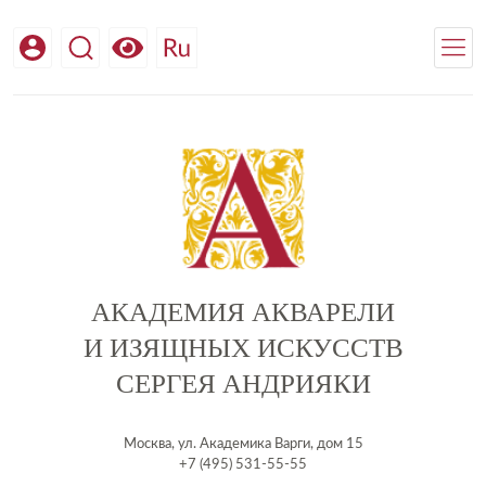
АКАДЕМИЯ АКВАРЕЛИ
И ИЗЯЩНЫХ ИСКУССТВ
СЕРГЕЯ АНДРИЯКИ
Москва, ул. Академика Варги, дом 15
+7 (495) 531-55-55